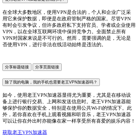
在全球大多数地区，使用VPN是合法的，个人和企业广泛采
用它来保护数据，即便是在政府管制严格的国家。尽管VPN
有时会引发争议，但许多政府私下支持官员、学者或企业使用
VPN，以在全球互联网环境中保持竞争力。全面禁止所有
VPN对国家来说是不可行的。然而，需要强调的是，无论是
否使用VPN，进行非法在线活动始终是违法的。
分享标题链接
分享页面链接
除了我的电脑，我的手机也需要老王VPN加速器吗？
如今，使用老王VPN加速器显得尤为重要，尤其是在移动设
备上进行银行交易、上网和发送信息时。老王VPN加速器能
够保护你的数据安全，特别是在使用公共Wi-Fi的情况下。此
外，若你喜欢在手机上观看视频和听音乐，老王VPN加速器
可以让你在外出时亦能像在家一样享受所有喜爱的娱乐内容！
获取老王VPN加速器