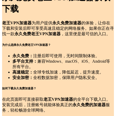
下载
老王VPN加速器
为用户提供
永久免费加速器
的体验，让你在
下载和安装后即可享受高速且稳定的网络服务。如果你正在寻
找一款
永久免费老王VPN加速器
，这里便是最可信的入口。
为什么选择永久免费老王VPN加速器？
永久免费：
注册后即可使用，无时间限制体验。
多平台支持：
兼容Windows、macOS、iOS、Android等
所有平台。
高速稳定：
全球专线加速，降低延迟，提升速度。
安全加密：
全程数据加密，保障用户隐私安全。
如何下载永久免费加速器？
在此页面即可直接获取
老王VPN加速器
的全平台下载入口。
安装完成后，注册账号就能体验真正的
永久免费的加速器
服
务，轻松畅游全球网络。