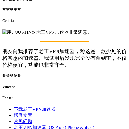
🧡🧡🧡🧡🧡
Cecilia
朋友向我推荐了老王VPN加速器，称这是一款少见的价
格实惠的加速器。我试用后发现完全没有踩到雷，不仅
价格便宜，功能也非常齐全。
🧡🧡🧡🧡🧡
Vincent
Footer
下载老王VPN加速器
博客文章
常见问题
老王VPN加速器 iOS App (iPhone & iPad)