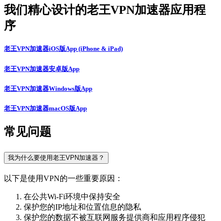
我们精心设计的老王VPN加速器应用程
序
老王VPN加速器iOS版App (iPhone & iPad)
老王VPN加速器安卓版App
老王VPN加速器Windows版App
老王VPN加速器macOS版App
常见问题
我为什么要使用老王VPN加速器？
以下是使用VPN的一些重要原因：
在公共Wi-Fi环境中保持安全
保护您的IP地址和位置信息的隐私
保护您的数据不被互联网服务提供商和应用程序侵犯