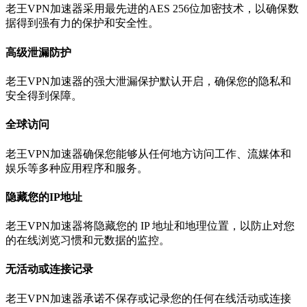
老王VPN加速器采用最先进的AES 256位加密技术，以确保数
据得到强有力的保护和安全性。
高级泄漏防护
老王VPN加速器的强大泄漏保护默认开启，确保您的隐私和
安全得到保障。
全球访问
老王VPN加速器确保您能够从任何地方访问工作、流媒体和
娱乐等多种应用程序和服务。
隐藏您的IP地址
老王VPN加速器将隐藏您的 IP 地址和地理位置，以防止对您
的在线浏览习惯和元数据的监控。
无活动或连接记录
老王VPN加速器承诺不保存或记录您的任何在线活动或连接