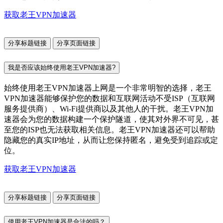
获取老王VPN加速器
分享标题链接
分享页面链接
我是否应该始终使用老王VPN加速器?
始终使用老王VPN加速器上网是一个非常明智的选择，老王
VPN加速器能够保护您的数据和互联网活动不受ISP（互联网
服务提供商）、Wi-Fi提供商以及其他人的干扰。老王VPN加
速器会为您的数据构建一个保护隧道，使其对外界不可见，甚
至您的ISP也无法获取相关信息。老王VPN加速器还可以帮助
隐藏您的真实IP地址，从而让您保持匿名，避免受到追踪或定
位。
获取老王VPN加速器
分享标题链接
分享页面链接
使用老王VPN加速器是合法的吗？