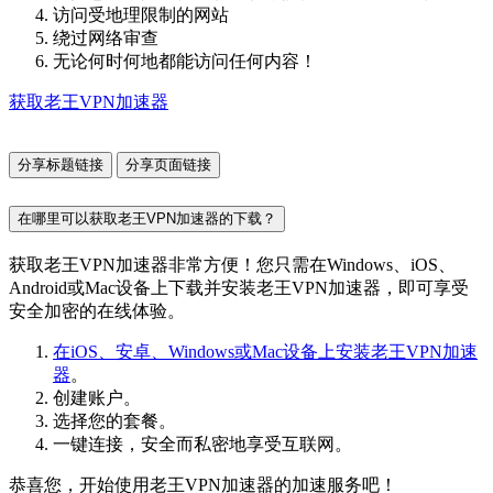
访问受地理限制的网站
绕过网络审查
无论何时何地都能访问任何内容！
获取老王VPN加速器
分享标题链接
分享页面链接
在哪里可以获取老王VPN加速器的下载？
获取老王VPN加速器非常方便！您只需在Windows、iOS、
Android或Mac设备上下载并安装老王VPN加速器，即可享受
安全加密的在线体验。
在iOS、安卓、Windows或Mac设备上安装老王VPN加速
器
。
创建账户。
选择您的套餐。
一键连接，安全而私密地享受互联网。
恭喜您，开始使用老王VPN加速器的加速服务吧！