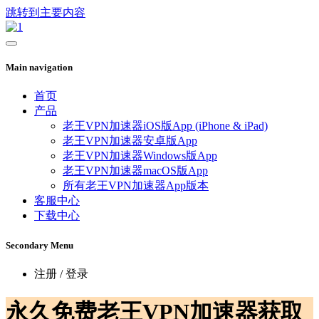
跳转到主要内容
Main navigation
首页
产品
老王VPN加速器iOS版App (iPhone & iPad)
老王VPN加速器安卓版App
老王VPN加速器Windows版App
老王VPN加速器macOS版App
所有老王VPN加速器App版本
客服中心
下载中心
Secondary Menu
注册 / 登录
永久免费老王VPN加速器获取