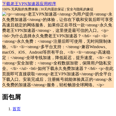
下载老王VPN加速器应用程序
100% 无风险的免费体验 | 30天内退款保证 | 安全与隐私的象征
面包屑
首页