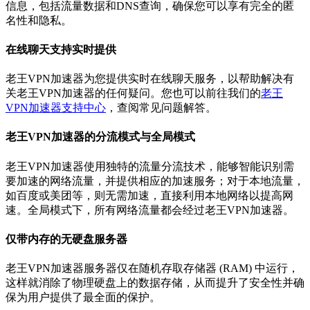
信息，包括流量数据和DNS查询，确保您可以享有完全的匿
名性和隐私。
在线聊天支持实时提供
老王VPN加速器为您提供实时在线聊天服务，以帮助解决有
关老王VPN加速器的任何疑问。您也可以前往我们的
老王
VPN加速器支持中心
，查阅常见问题解答。
老王VPN加速器的分流模式与全局模式
老王VPN加速器使用独特的流量分流技术，能够智能识别需
要加速的网络流量，并提供相应的加速服务；对于本地流量，
如百度或美团等，则无需加速，直接利用本地网络以提高网
速。全局模式下，所有网络流量都会经过老王VPN加速器。
仅带内存的无硬盘服务器
老王VPN加速器服务器仅在随机存取存储器 (RAM) 中运行，
这样就消除了物理硬盘上的数据存储，从而提升了安全性并确
保为用户提供了最全面的保护。