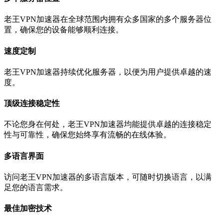
老王VPN加速器在全球范围内拥有众多国家的多个服务器位
置，确保您的设备能够顺利连接。
速度定制
老王VPN加速器持续优化服务器，以便为用户提供卓越的速
度。
顶级连接稳定性
不论您身在何处，老王VPN加速器均能提供卓越的连接稳定
性与可靠性，确保您始终享有流畅的在线体验。
多语言界面
访问老王VPN加速器的多语言版本，可随时切换语言，以满
足您的语言需求。
最佳加密技术