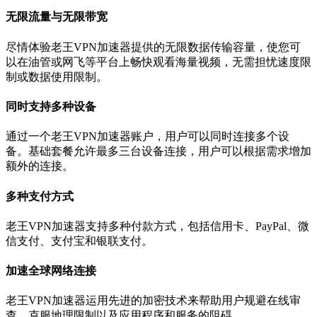
无限流量与无限带宽
尽情体验老王VPN加速器提供的无限数据传输容量，使您可
以在油管或网飞等平台上畅快观看海量视频，无需担忧速度限
制或数据使用限制。
同时支持多种设备
通过一个老王VPN加速器账户，用户可以同时连接多个设
备。基础套餐允许最多三台设备连接，用户可以根据需求增加
额外的连接。
多种支付方式
老王VPN加速器支持多种付款方式，包括信用卡、PayPal、微
信支付、支付宝和银联支付。
加速全球网络连接
老王VPN加速器运用先进的加密技术来帮助用户规避在线审
查，克服地理限制以及应用程序和服务的阻碍。