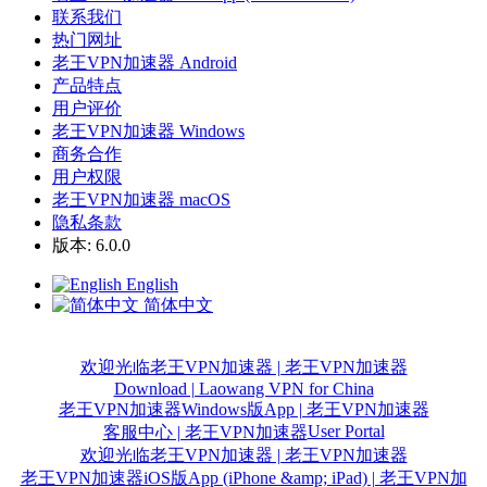
联系我们
热门网址
老王VPN加速器 Android
产品特点
用户评价
老王VPN加速器 Windows
商务合作
用户权限
老王VPN加速器 macOS
隐私条款
版本: 6.0.0
English
简体中文
欢迎光临老王VPN加速器 | 老王VPN加速器
Download | Laowang VPN for China
老王VPN加速器Windows版App | 老王VPN加速器
User Portal
客服中心 | 老王VPN加速器
欢迎光临老王VPN加速器 | 老王VPN加速器
老王VPN加速器iOS版App (iPhone &amp; iPad) | 老王VPN加