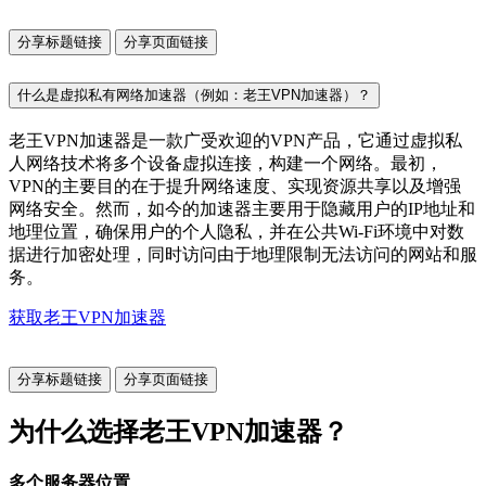
分享标题链接
分享页面链接
什么是虚拟私有网络加速器（例如：老王VPN加速器）？
老王VPN加速器是一款广受欢迎的VPN产品，它通过虚拟私
人网络技术将多个设备虚拟连接，构建一个网络。最初，
VPN的主要目的在于提升网络速度、实现资源共享以及增强
网络安全。然而，如今的加速器主要用于隐藏用户的IP地址和
地理位置，确保用户的个人隐私，并在公共Wi-Fi环境中对数
据进行加密处理，同时访问由于地理限制无法访问的网站和服
务。
获取老王VPN加速器
分享标题链接
分享页面链接
为什么选择老王VPN加速器？
多个服务器位置