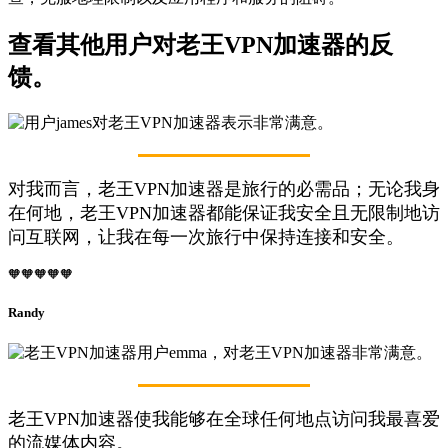
查看其他用户对老王VPN加速器的反
馈。
对我而言，老王VPN加速器是旅行的必需品；无论我身
在何地，老王VPN加速器都能保证我安全且无限制地访
问互联网，让我在每一次旅行中保持连接和安全。
🧡🧡🧡🧡🧡
Randy
老王VPN加速器使我能够在全球任何地点访问我最喜爱
的流媒体内容。